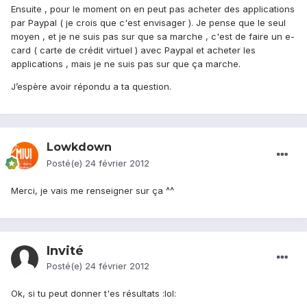
Ensuite , pour le moment on en peut pas acheter des applications
par Paypal ( je crois que c'est envisager ). Je pense que le seul
moyen , et je ne suis pas sur que sa marche , c'est de faire un e-
card ( carte de crédit virtuel ) avec Paypal et acheter les
applications , mais je ne suis pas sur que ça marche.
J’espère avoir répondu a ta question.
Lowkdown
Posté(e)
24 février 2012
Merci, je vais me renseigner sur ça ^^
Invité
Posté(e)
24 février 2012
Ok, si tu peut donner t'es résultats :lol: