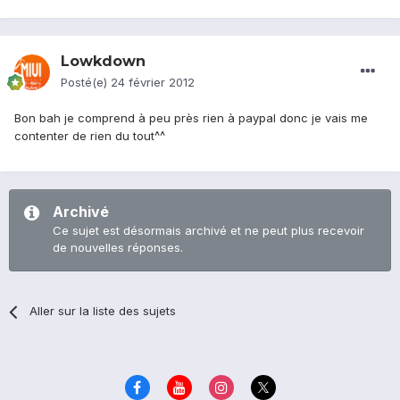
Lowkdown
Posté(e)
24 février 2012
Bon bah je comprend à peu près rien à paypal donc je vais me
contenter de rien du tout^^
Archivé
Ce sujet est désormais archivé et ne peut plus recevoir
de nouvelles réponses.
Aller sur la liste des sujets