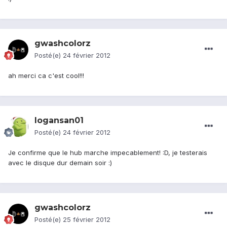
gwashcolorz
Posté(e)
24 février 2012
ah merci ca c'est cool!!!
logansan01
Posté(e)
24 février 2012
Je confirme que le hub marche impecablement! :D, je testerais
avec le disque dur demain soir :)
gwashcolorz
Posté(e)
25 février 2012