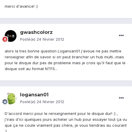
merci d'avance! :)
gwashcolorz
Posté(e)
24 février 2012
alors la tres bonne question Logansan01 j'avoue ne pas mettre
renseigner afin de savoir si on peut brancher un hub multi...mais
pour le disque dur pas de probleme mais je crois qu'il faut que le
disque soit au format NTFS...
logansan01
Posté(e)
24 février 2012
D'accord merci pour le renseignement pour le disque dur! :) ,
j'irais d'ici quelques jours acheter un hub pour essayer tout ça vu
que ça ne coute vraiment pas chère, je vous tiendrais au courant
:)