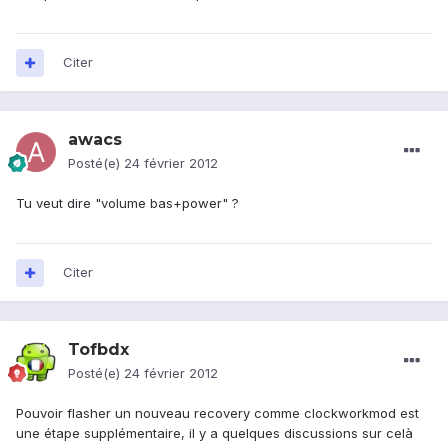
Citer
awacs
Posté(e)
24 février 2012
Tu veut dire "volume bas+power" ?
Citer
Tofbdx
Posté(e)
24 février 2012
Pouvoir flasher un nouveau recovery comme clockworkmod est
une étape supplémentaire, il y a quelques discussions sur celà