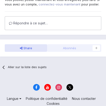
vous avez un compte,
connectez-vous maintenant
pour poster.
Répondre à ce sujet…
Share
Abonnés
0
Aller sur la liste des sujets
Langue
Politique de confidentialité
Nous contacter
Cookies