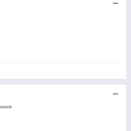
soucis.