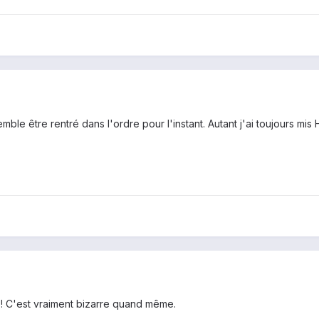
emble être rentré dans l'ordre pour l'instant. Autant j'ai toujours m
! C'est vraiment bizarre quand même.