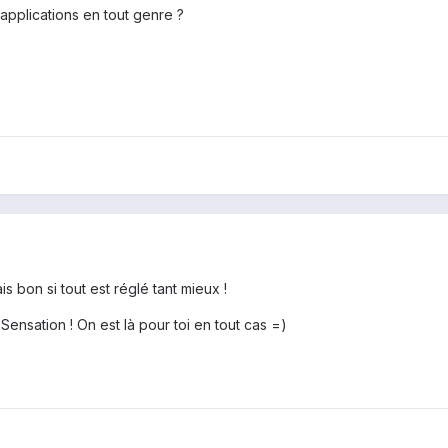
applications en tout genre ?
is bon si tout est réglé tant mieux !
nsation ! On est là pour toi en tout cas =)