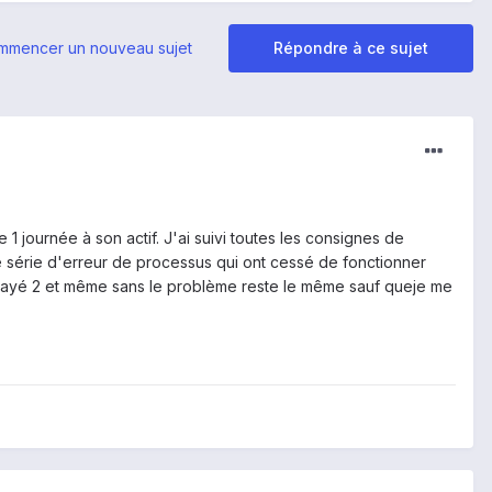
mmencer un nouveau sujet
Répondre à ce sujet
1 journée à son actif. J'ai suivi toutes les consignes de
 série d'erreur de processus qui ont cessé de fonctionner
iessayé 2 et même sans le problème reste le même sauf queje me