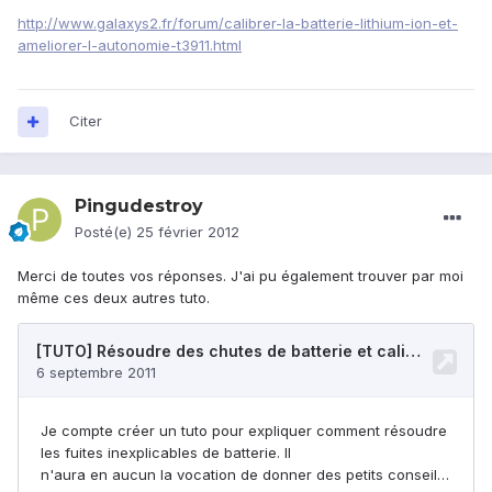
http://www.galaxys2.fr/forum/calibrer-la-batterie-lithium-ion-et-
ameliorer-l-autonomie-t3911.html
Citer
Pingudestroy
Posté(e)
25 février 2012
Merci de toutes vos réponses. J'ai pu également trouver par moi
même ces deux autres tuto.