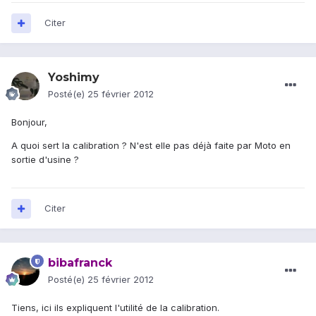
Citer
Yoshimy
Posté(e)
25 février 2012
Bonjour,
A quoi sert la calibration ? N'est elle pas déjà faite par Moto en
sortie d'usine ?
Citer
bibafranck
Posté(e)
25 février 2012
Tiens, ici ils expliquent l'utilité de la calibration.