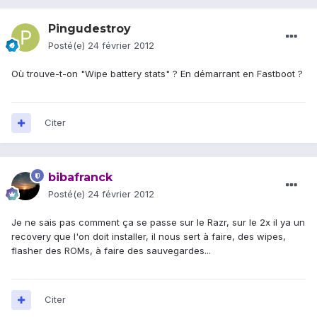
Pingudestroy
Posté(e)
24 février 2012
Où trouve-t-on "Wipe battery stats" ? En démarrant en Fastboot ?
Citer
bibafranck
Posté(e)
24 février 2012
Je ne sais pas comment ça se passe sur le Razr, sur le 2x il ya un
recovery que l'on doit installer, il nous sert à faire, des wipes,
flasher des ROMs, à faire des sauvegardes...
Citer