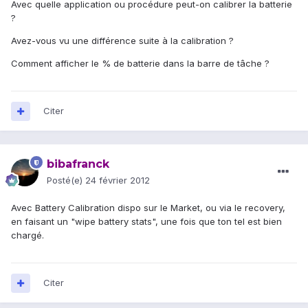
Avec quelle application ou procédure peut-on calibrer la batterie
?
Avez-vous vu une différence suite à la calibration ?
Comment afficher le % de batterie dans la barre de tâche ?
Citer
bibafranck
Posté(e)
24 février 2012
Avec Battery Calibration dispo sur le Market, ou via le recovery,
en faisant un "wipe battery stats", une fois que ton tel est bien
chargé.
Citer