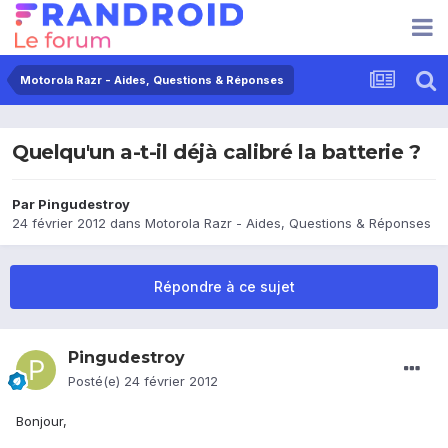
Motorola Razr - Aides, Questions & Réponses
Quelqu'un a-t-il déjà calibré la batterie ?
Par
Pingudestroy
24 février 2012
dans
Motorola Razr - Aides, Questions & Réponses
Répondre à ce sujet
Pingudestroy
Posté(e)
24 février 2012
Bonjour,