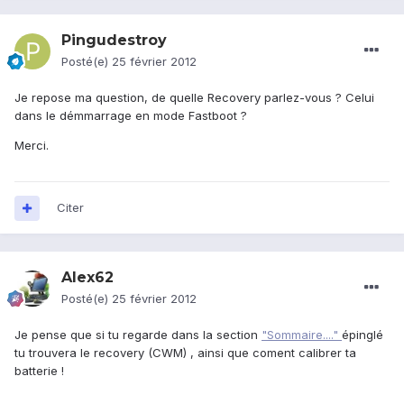
Pingudestroy
Posté(e)
25 février 2012
Je repose ma question, de quelle Recovery parlez-vous ? Celui
dans le démmarrage en mode Fastboot ?
Merci.
Citer
Alex62
Posté(e)
25 février 2012
Je pense que si tu regarde dans la section
"Sommaire...."
épinglé
tu trouvera le recovery (CWM) , ainsi que coment calibrer ta
batterie !