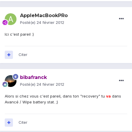
AppleMacBookPRo
Posté(e)
24 février 2012
Ici c'est pareil :)
Citer
bibafranck
Posté(e)
24 février 2012
Alors si chez vous c'est pareil, dans ton "recovery" tu
va
dans
Avancé / Wipe battery stat. ;)
Citer