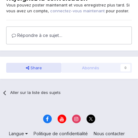
Vous pouvez poster maintenant et vous enregistrez plus tard. Si
vous avez un compte,
connectez-vous maintenant
pour poster.
Répondre à ce sujet…
Share
Abonnés
0
Aller sur la liste des sujets
Langue
Politique de confidentialité
Nous contacter