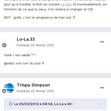
plus qu'à installer la RUU en suivant
ce tuto
. Et éventuellement, en
fonction de ce que tu veux, il te restera à changer le CID.
EDIT : grillé, c'est la vengeance de hier soir :P
Lo-La.33
Posté(e)
25 février 2012
Voilà c'est validé ^^ !
@sébi/ non non du tout :P
Trispa Simpson
Posté(e)
25 février 2012
Le 25/02/2012 à 08:54, Lo-La a dit :