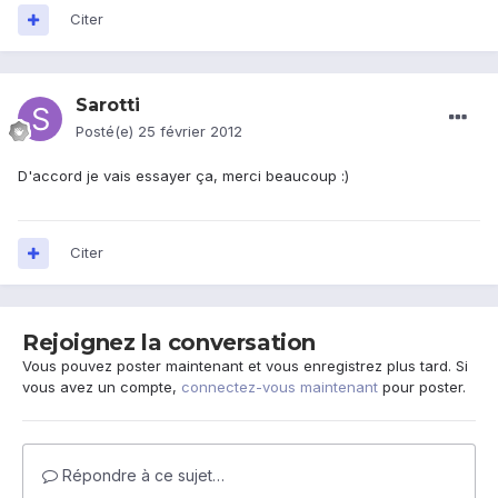
Citer
Sarotti
Posté(e)
25 février 2012
D'accord je vais essayer ça, merci beaucoup :)
Citer
Rejoignez la conversation
Vous pouvez poster maintenant et vous enregistrez plus tard. Si
vous avez un compte,
connectez-vous maintenant
pour poster.
Répondre à ce sujet…