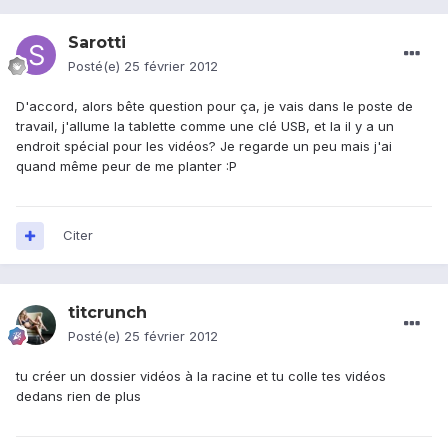
Sarotti
Posté(e)
25 février 2012
D'accord, alors bête question pour ça, je vais dans le poste de
travail, j'allume la tablette comme une clé USB, et la il y a un
endroit spécial pour les vidéos? Je regarde un peu mais j'ai
quand même peur de me planter :P
Citer
titcrunch
Posté(e)
25 février 2012
tu créer un dossier vidéos à la racine et tu colle tes vidéos
dedans rien de plus