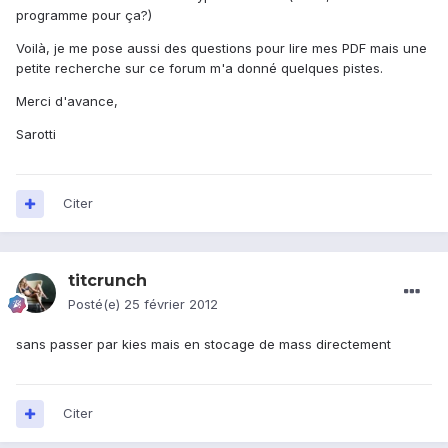
programme pour ça?)
Voilà, je me pose aussi des questions pour lire mes PDF mais une
petite recherche sur ce forum m'a donné quelques pistes.
Merci d'avance,
Sarotti
Citer
titcrunch
Posté(e)
25 février 2012
sans passer par kies mais en stocage de mass directement
Citer