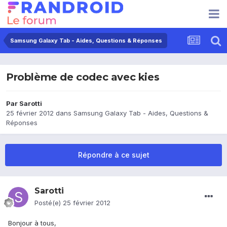
Samsung Galaxy Tab - Aides, Questions & Réponses
Problème de codec avec kies
Par
Sarotti
25 février 2012
dans
Samsung Galaxy Tab - Aides, Questions &
Réponses
Répondre à ce sujet
Sarotti
Posté(e)
25 février 2012
Bonjour à tous,