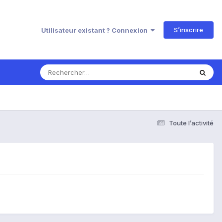
S’inscrire
Utilisateur existant ? Connexion
Toute l’activité