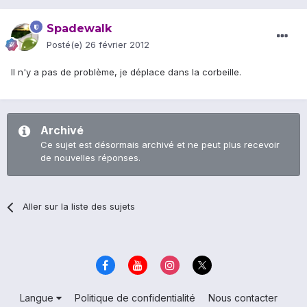
Spadewalk
Posté(e)
26 février 2012
Il n'y a pas de problème, je déplace dans la corbeille.
Archivé
Ce sujet est désormais archivé et ne peut plus recevoir
de nouvelles réponses.
Aller sur la liste des sujets
Langue
Politique de confidentialité
Nous contacter