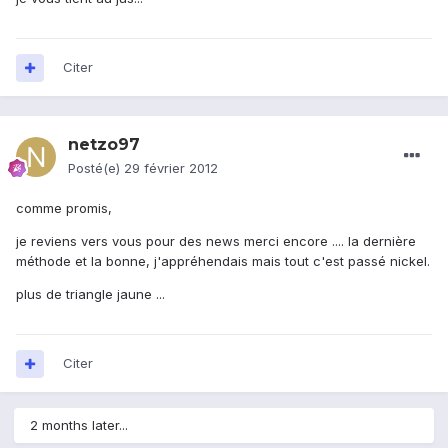
Citer
netzo97
Posté(e)
29 février 2012
comme promis,
je reviens vers vous pour des news merci encore .... la dernière
méthode et la bonne, j'appréhendais mais tout c'est passé nickel.
plus de triangle jaune ...
Citer
2 months later...