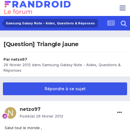
Samsung Galaxy Note - Aides, Questions & Réponses
[Question] Triangle jaune
Par
netzo97
26 février 2012
dans
Samsung Galaxy Note - Aides, Questions &
Réponses
Répondre à ce sujet
netzo97
Posté(e)
26 février 2012
Salut tout le monde ,