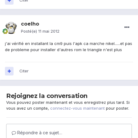
Citer
coelho
Posté(e)
11 mai 2012
j'ai vérifié en installant la cm9 puis l'apk ca marche nikel......et pas
de probleme pour installer d'autres rom le triangle n'est plus
Citer
Rejoignez la conversation
Vous pouvez poster maintenant et vous enregistrez plus tard. Si
vous avez un compte,
connectez-vous maintenant
pour poster.
Répondre à ce sujet…