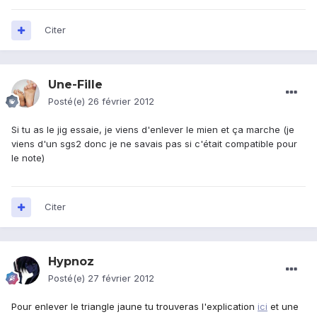
Citer
Une-Fille
Posté(e)
26 février 2012
Si tu as le jig essaie, je viens d'enlever le mien et ça marche (je
viens d'un sgs2 donc je ne savais pas si c'était compatible pour
le note)
Citer
Hypnoz
Posté(e)
27 février 2012
Pour enlever le triangle jaune tu trouveras l'explication
ici
et une