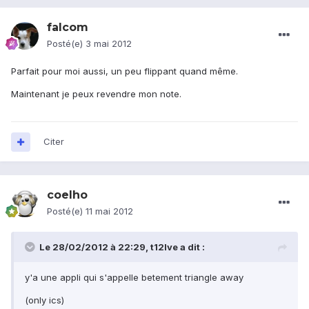
falcom
Posté(e)
3 mai 2012
Parfait pour moi aussi, un peu flippant quand même.
Maintenant je peux revendre mon note.
Citer
coelho
Posté(e)
11 mai 2012
Le 28/02/2012 à 22:29, t12lve a dit :
y'a une appli qui s'appelle betement triangle away
(only ics)