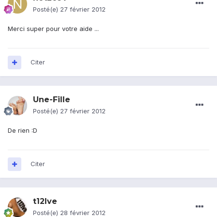
Posté(e)
27 février 2012
Merci super pour votre aide ...
Citer
Une-Fille
Posté(e)
27 février 2012
De rien :D
Citer
t12lve
Posté(e)
28 février 2012