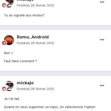
Posté(e)
26 février 2012
Tu as signalé aux modos?
Romu_Android
Posté(e)
26 février 2012
Non :/
Faut faire comment ?
mickajo
Posté(e)
26 février 2012
Je l'ai fait.
Quand on veux supprimer un topic, on sélectionne l'option