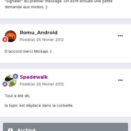
"signaler" du premier message. On écrit ensuite une petite
demande aux modos. :)
Romu_Android
Posté(e)
26 février 2012
D'accord merci Mickajo :)
Spadewalk
Posté(e)
26 février 2012
Tout a été dit,
le topic est déplacé dans la corbeille.
Archivé