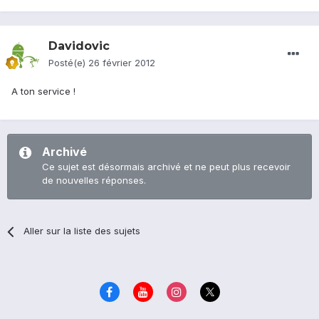
Davidovic
Posté(e)
26 février 2012
A ton service !
Archivé
Ce sujet est désormais archivé et ne peut plus recevoir
de nouvelles réponses.
Aller sur la liste des sujets