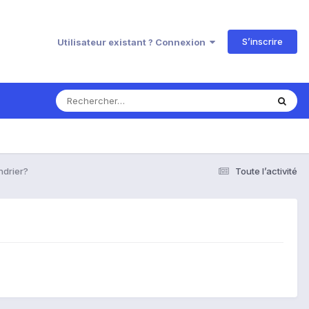
S’inscrire
Utilisateur existant ? Connexion
ndrier?
Toute l’activité