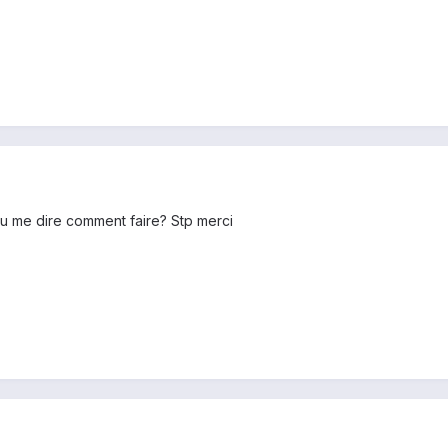
 tu me dire comment faire? Stp merci