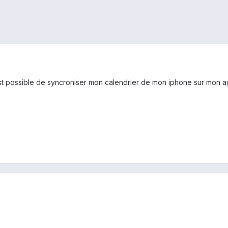
l est possible de syncroniser mon calendrier de mon iphone sur mon