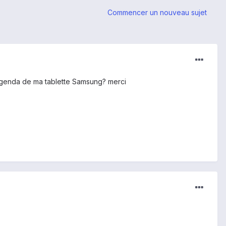
Commencer un nouveau sujet
 agenda de ma tablette Samsung? merci