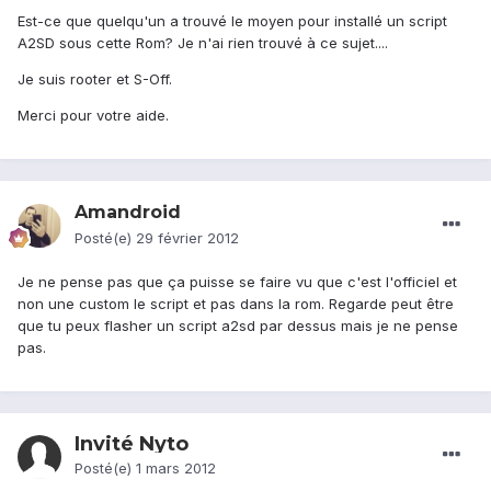
Est-ce que quelqu'un a trouvé le moyen pour installé un script
A2SD sous cette Rom? Je n'ai rien trouvé à ce sujet....
Je suis rooter et S-Off.
Merci pour votre aide.
Amandroid
Posté(e)
29 février 2012
Je ne pense pas que ça puisse se faire vu que c'est l'officiel et
non une custom le script et pas dans la rom. Regarde peut être
que tu peux flasher un script a2sd par dessus mais je ne pense
pas.
Invité Nyto
Posté(e)
1 mars 2012