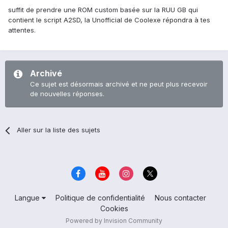
suffit de prendre une ROM custom basée sur la RUU GB qui
contient le script A2SD, la Unofficial de Coolexe répondra à tes
attentes.
Archivé
Ce sujet est désormais archivé et ne peut plus recevoir
de nouvelles réponses.
Aller sur la liste des sujets
Langue
Politique de confidentialité
Nous contacter
Cookies
Powered by Invision Community