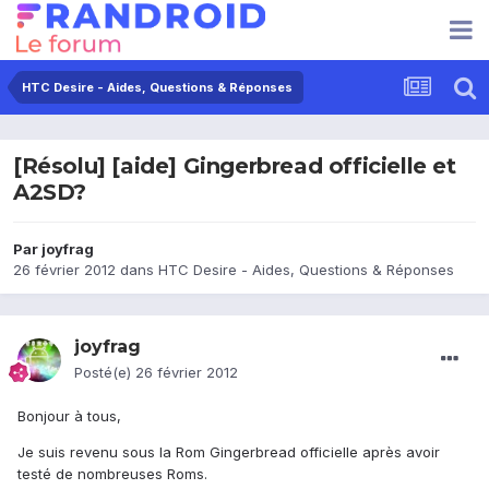
HTC Desire - Aides, Questions & Réponses
[Résolu] [aide] Gingerbread officielle et
A2SD?
Par
joyfrag
26 février 2012
dans
HTC Desire - Aides, Questions & Réponses
joyfrag
Posté(e)
26 février 2012
Bonjour à tous,
Je suis revenu sous la Rom Gingerbread officielle après avoir
testé de nombreuses Roms.