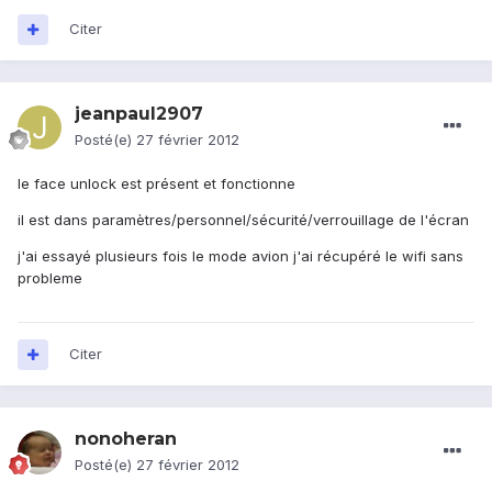
Citer
jeanpaul2907
Posté(e)
27 février 2012
le face unlock est présent et fonctionne
il est dans paramètres/personnel/sécurité/verrouillage de l'écran
j'ai essayé plusieurs fois le mode avion j'ai récupéré le wifi sans
probleme
Citer
nonoheran
Posté(e)
27 février 2012