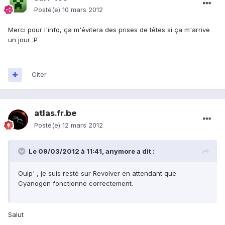
Posté(e)
10 mars 2012
Merci pour l'info, ça m'évitera des prises de têtes si ça m'arrive
un jour :P
Citer
atlas.fr.be
Posté(e)
12 mars 2012
Le 09/03/2012 à 11:41, anymore a dit :
Ouip' , je suis resté sur Revolver en attendant que
Cyanogen fonctionne correctement.
Salut