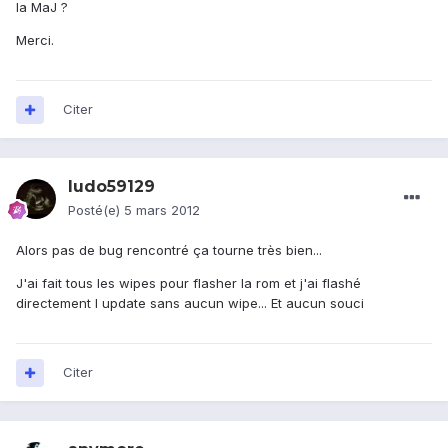
la MaJ ?
Merci.
Citer
ludo59129
Posté(e)
5 mars 2012
Alors pas de bug rencontré ça tourne très bien...
J'ai fait tous les wipes pour flasher la rom et j'ai flashé
directement l update sans aucun wipe... Et aucun souci
Citer