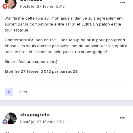
Posté(e)
27 février 2012
J'ai flashé cette rom sur mon asus slider. Je suis agréablement
surprit par la compatibilité entre TF101 et SL101. Un patch est le
tour est joué.
Concernant ICS bah en fait.... Beaucoup de bruit pour pas grand
chose. Les seuls choses positives sont de pouvoir tuer les appli à
tour de bras et le face unlock qui est un super gadget!
Sinon c'est une super rom :)
Modifié
27 février 2012
par barrac28
Citer
chapogrelo
Posté(e)
27 février 2012