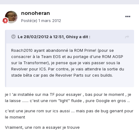
nonoheran
Posté(e)
1 mars 2012
Le 28/02/2012 à 12:51, Ghisy a dit :
Roach2010 ayant abandonné la ROM Prime! (pour se
consacrer à la Team EOS et au portage d'une ROM AOSP
sur la Transformer), je pense que je vais passer sous la
Revolver pour ICS. Par contre, je vais attendre la sortie du
stade bêta car pas de Revolver Parts sur ces builds.
je l 'ai installée sur ma TF pour essayer , bas pour le moment , je
la laisse ....... c'est une rom "light" fluide , pure Google en gros ...
c'est une jeune rom sur ics aussi .... mais pas de bug genant pour
le moment
Vraiment, une rom a essayer je trouve