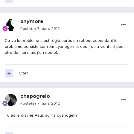
anymore
Posté(e)
7 mars 2012
Ca va le problème s'est réglé après un reboot cependant le
problème persiste sur rom cyanogen et eos ( cela vient t-il peut
etre de moi mais j'en doute).
Citer
chapogrelo
Posté(e)
7 mars 2012
Tu as le clavier Asus sur la cyanogen?