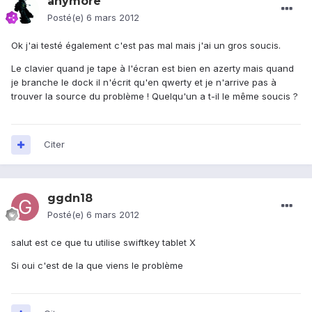
anymore
Posté(e)
6 mars 2012
Ok j'ai testé également c'est pas mal mais j'ai un gros soucis.
Le clavier quand je tape à l'écran est bien en azerty mais quand
je branche le dock il n'écrit qu'en qwerty et je n'arrive pas à
trouver la source du problème ! Quelqu'un a t-il le même soucis ?
Citer
ggdn18
Posté(e)
6 mars 2012
salut est ce que tu utilise swiftkey tablet X
Si oui c'est de la que viens le problème