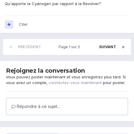
Qu'apporte la Cyanogen par rapport à la Revolver?
Citer
PRÉCÉDENT
Page 1 sur 3
SUIVANT
Rejoignez la conversation
Vous pouvez poster maintenant et vous enregistrez plus tard. Si
vous avez un compte,
connectez-vous maintenant
pour poster.
Répondre à ce sujet…