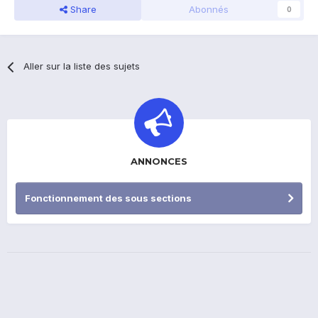
Share
Abonnés
0
Aller sur la liste des sujets
ANNONCES
Fonctionnement des sous sections