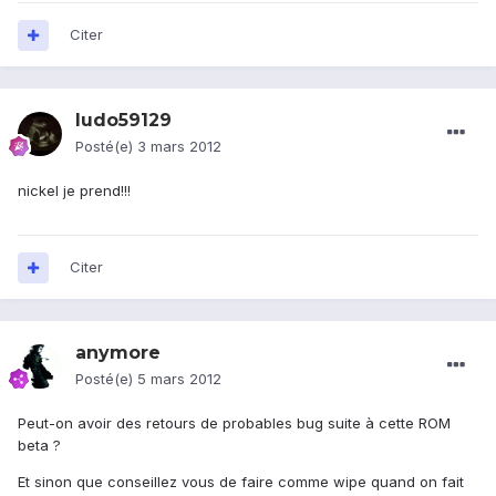
Citer
ludo59129
Posté(e)
3 mars 2012
nickel je prend!!!
Citer
anymore
Posté(e)
5 mars 2012
Peut-on avoir des retours de probables bug suite à cette ROM
beta ?
Et sinon que conseillez vous de faire comme wipe quand on fait