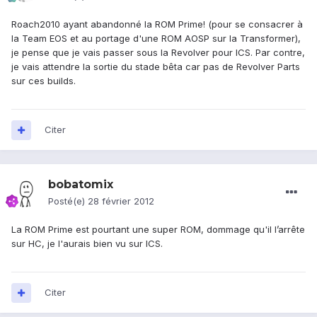
Roach2010 ayant abandonné la ROM Prime! (pour se consacrer à
la Team EOS et au portage d'une ROM AOSP sur la Transformer),
je pense que je vais passer sous la Revolver pour ICS. Par contre,
je vais attendre la sortie du stade bêta car pas de Revolver Parts
sur ces builds.
Citer
bobatomix
Posté(e)
28 février 2012
La ROM Prime est pourtant une super ROM, dommage qu'il l’arrête
sur HC, je l'aurais bien vu sur ICS.
Citer