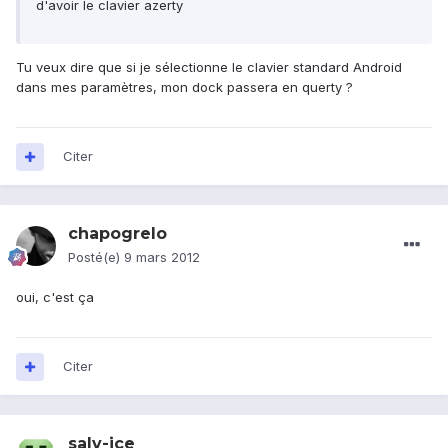
d'avoir le clavier azerty
Tu veux dire que si je sélectionne le clavier standard Android
dans mes paramètres, mon dock passera en querty ?
Citer
chapogrelo
Posté(e)
9 mars 2012
oui, c'est ça
Citer
salv-ice