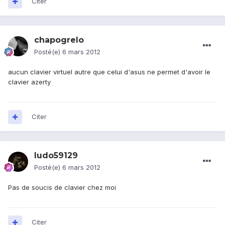
Citer
chapogrelo
Posté(e)
6 mars 2012
aucun clavier virtuel autre que celui d'asus ne permet d'avoir le
clavier azerty
Citer
ludo59129
Posté(e)
6 mars 2012
Pas de soucis de clavier chez moi
Citer