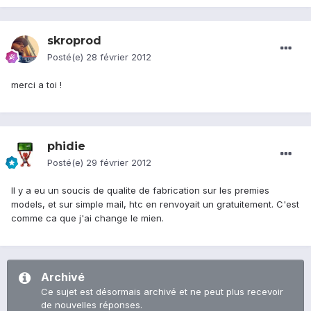
skroprod
Posté(e)
28 février 2012
merci a toi !
phidie
Posté(e)
29 février 2012
Il y a eu un soucis de qualite de fabrication sur les premies
models, et sur simple mail, htc en renvoyait un gratuitement. C'est
comme ca que j'ai change le mien.
Archivé
Ce sujet est désormais archivé et ne peut plus recevoir
de nouvelles réponses.