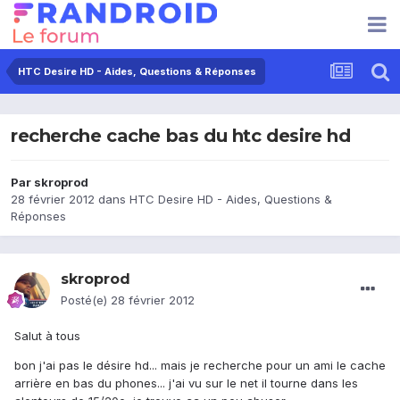
HTC Desire HD - Aides, Questions & Réponses
recherche cache bas du htc desire hd
Par
skroprod
28 février 2012
dans
HTC Desire HD - Aides, Questions &
Réponses
skroprod
Posté(e)
28 février 2012
Salut à tous
bon j'ai pas le désire hd... mais je recherche pour un ami le cache
arrière en bas du phones... j'ai vu sur le net il tourne dans les