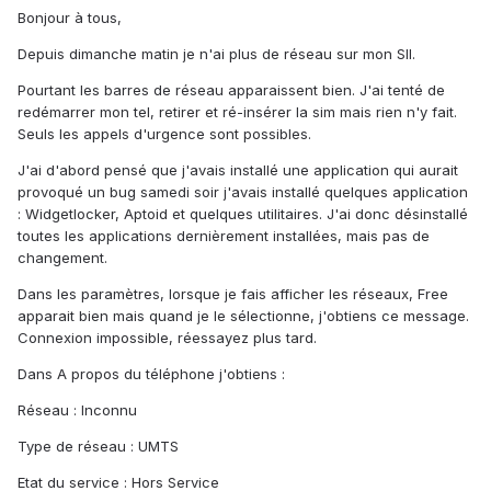
Bonjour à tous,
Depuis dimanche matin je n'ai plus de réseau sur mon SII.
Pourtant les barres de réseau apparaissent bien. J'ai tenté de
redémarrer mon tel, retirer et ré-insérer la sim mais rien n'y fait.
Seuls les appels d'urgence sont possibles.
J'ai d'abord pensé que j'avais installé une application qui aurait
provoqué un bug samedi soir j'avais installé quelques application
: Widgetlocker, Aptoid et quelques utilitaires. J'ai donc désinstallé
toutes les applications dernièrement installées, mais pas de
changement.
Dans les paramètres, lorsque je fais afficher les réseaux, Free
apparait bien mais quand je le sélectionne, j'obtiens ce message.
Connexion impossible, réessayez plus tard.
Dans A propos du téléphone j'obtiens :
Réseau : Inconnu
Type de réseau : UMTS
Etat du service : Hors Service