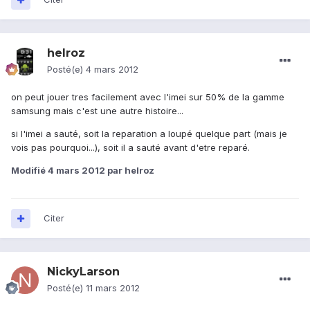
helroz
Posté(e)
4 mars 2012
on peut jouer tres facilement avec l'imei sur 50% de la gamme
samsung mais c'est une autre histoire...
si l'imei a sauté, soit la reparation a loupé quelque part (mais je
vois pas pourquoi...), soit il a sauté avant d'etre reparé.
Modifié
4 mars 2012
par helroz
Citer
NickyLarson
Posté(e)
11 mars 2012