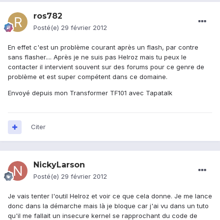
ros782
Posté(e)
29 février 2012
En effet c'est un problème courant après un flash, par contre
sans flasher.... Après je ne suis pas Helroz mais tu peux le
contacter il intervient souvent sur des forums pour ce genre de
problème et est super compétent dans ce domaine.
Envoyé depuis mon Transformer TF101 avec Tapatalk
Citer
NickyLarson
Posté(e)
29 février 2012
Je vais tenter l'outil Helroz et voir ce que cela donne. Je me lance
donc dans la démarche mais là je bloque car j'ai vu dans un tuto
qu'il me fallait un insecure kernel se rapprochant du code de