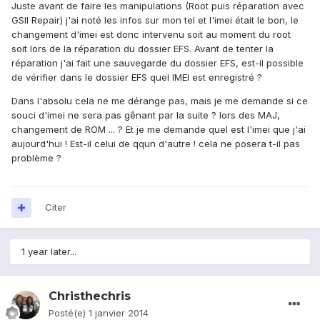
Juste avant de faire les manipulations (Root puis réparation avec
GSII Repair) j'ai noté les infos sur mon tel et l'imei était le bon, le
changement d'imei est donc intervenu soit au moment du root
soit lors de la réparation du dossier EFS. Avant de tenter la
réparation j'ai fait une sauvegarde du dossier EFS, est-il possible
de vérifier dans le dossier EFS quel IMEI est enregistré ?
Dans l'absolu cela ne me dérange pas, mais je me demande si ce
souci d'imei ne sera pas gênant par la suite ? lors des MAJ,
changement de ROM ... ? Et je me demande quel est l'imei que j'ai
aujourd'hui ! Est-il celui de qqun d'autre ! cela ne posera t-il pas
problème ?
Citer
1 year later...
Christhechris
Posté(e)
1 janvier 2014