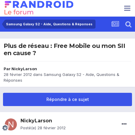
Samsung Galaxy S2 - Aide, Questions & Réponses
Plus de réseau : Free Mobile ou mon SII
en cause ?
Par
NickyLarson
28 février 2012
dans
Samsung Galaxy S2 - Aide, Questions &
Réponses
Répondre à ce sujet
NickyLarson
Posté(e)
28 février 2012