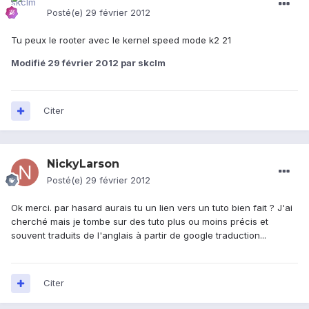
Posté(e)
29 février 2012
Tu peux le rooter avec le kernel speed mode k2 21
Modifié
29 février 2012
par skclm
Citer
NickyLarson
Posté(e)
29 février 2012
Ok merci. par hasard aurais tu un lien vers un tuto bien fait ? J'ai
cherché mais je tombe sur des tuto plus ou moins précis et
souvent traduits de l'anglais à partir de google traduction...
Citer