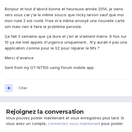
Bonjour et tout d'abord bonne et heureuse année 2014, je viens
vers vous car j'ai le même soucis que nicky larson sauf que moi
mon note 2 est rooté. Free m'a même envoyé une nouvelle carte
sim mais rien à faire le problème persiste.
Ça fait 3 semaine que ça dure et j'en ai vraiment marre. 9 fois sur
10 ça me met appels d'urgence uniquement... N'y aurait-il pas une
application comme pour le S2 pour réparer le Nfs ?
Merci d'avance
Sent from my GT-N7100 using Forum mobile app
Citer
Rejoignez la conversation
Vous pouvez poster maintenant et vous enregistrez plus tard. Si
vous avez un compte,
connectez-vous maintenant
pour poster.