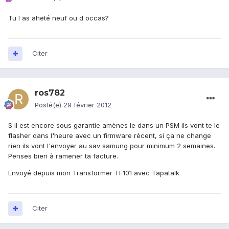
Tu l as aheté neuf ou d occas?
Citer
ros782
Posté(e)
29 février 2012
S il est encore sous garantie amènes le dans un PSM ils vont te le
flasher dans l'heure avec un firmware récent, si ça ne change
rien ils vont l'envoyer au sav samung pour minimum 2 semaines.
Penses bien à ramener ta facture.
Envoyé depuis mon Transformer TF101 avec Tapatalk
Citer