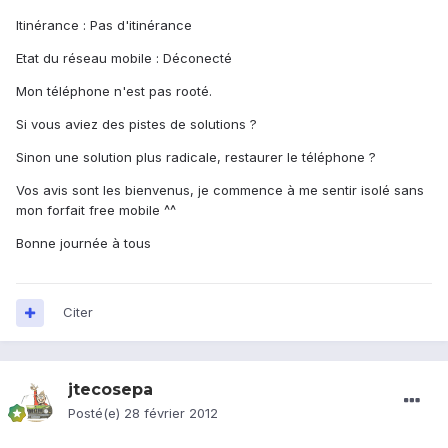
Itinérance : Pas d'itinérance
Etat du réseau mobile : Déconecté
Mon téléphone n'est pas rooté.
Si vous aviez des pistes de solutions ?
Sinon une solution plus radicale, restaurer le téléphone ?
Vos avis sont les bienvenus, je commence à me sentir isolé sans
mon forfait free mobile ^^
Bonne journée à tous
Citer
jtecosepa
Posté(e)
28 février 2012