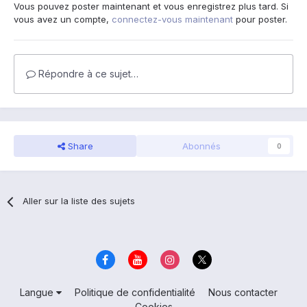
Vous pouvez poster maintenant et vous enregistrez plus tard. Si
vous avez un compte,
connectez-vous maintenant
pour poster.
Répondre à ce sujet…
Share
Abonnés
0
Aller sur la liste des sujets
Langue
Politique de confidentialité
Nous contacter
Cookies