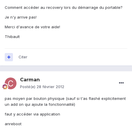
Comment accéder au recovery lors du démarrage du portable?
Je n'y arrive pas!
Merci d'avance de votre aide!
Thibault
Citer
Carman
Posté(e)
28 février 2012
pas moyen par bouton physique (sauf si t'as flashé explicitement
un add on qui ajoute la fonctionnalité)
faut y accéder via application
anreboot