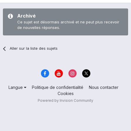
Archivé
Ce sujet est désormais archivé et ne peut plus recevoir
de nouvelles réponses.
Aller sur la liste des sujets
Langue
Politique de confidentialité
Nous contacter
Cookies
Powered by Invision Community