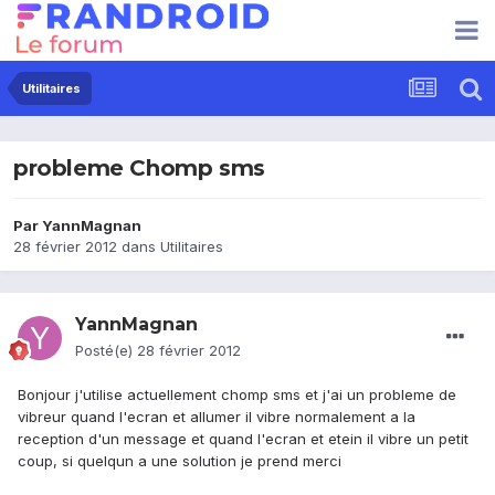
Utilitaires
probleme Chomp sms
Par
YannMagnan
28 février 2012
dans
Utilitaires
YannMagnan
Posté(e)
28 février 2012
Bonjour j'utilise actuellement chomp sms et j'ai un probleme de
vibreur quand l'ecran et allumer il vibre normalement a la
reception d'un message et quand l'ecran et etein il vibre un petit
coup, si quelqun a une solution je prend merci