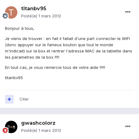
titanbv95
Posté(e)
1 mars 2012
Bonjour à tous,
Je viens de trouver : en fait il fallait d'une part connecter le WIFI
(donc appuyer sur le fameux bouton que tout le monde
m'indicait) sur la box et rentrer l'adresse MAC de la tablette dans
les parametres de la box !!!!!
En tout cas, je vous remercie tous de votre aide !!!!!!
titanbv95
Citer
gwashcolorz
Posté(e)
1 mars 2012