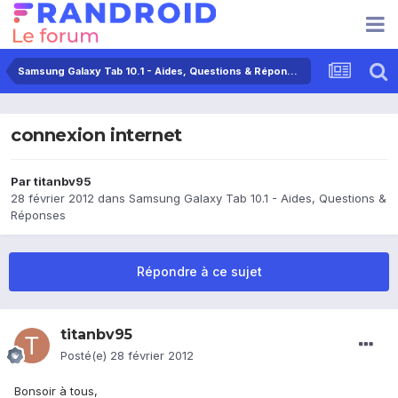
Samsung Galaxy Tab 10.1 - Aides, Questions & Réponses
connexion internet
Par
titanbv95
28 février 2012
dans
Samsung Galaxy Tab 10.1 - Aides, Questions &
Réponses
Répondre à ce sujet
titanbv95
Posté(e)
28 février 2012
Bonsoir à tous,