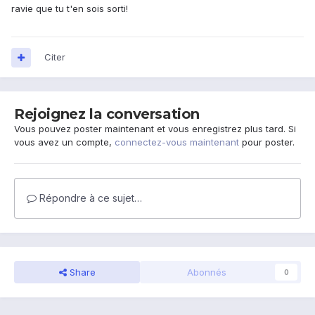
ravie que tu t'en sois sorti!
Citer
Rejoignez la conversation
Vous pouvez poster maintenant et vous enregistrez plus tard. Si
vous avez un compte,
connectez-vous maintenant
pour poster.
Répondre à ce sujet…
Share
Abonnés
0