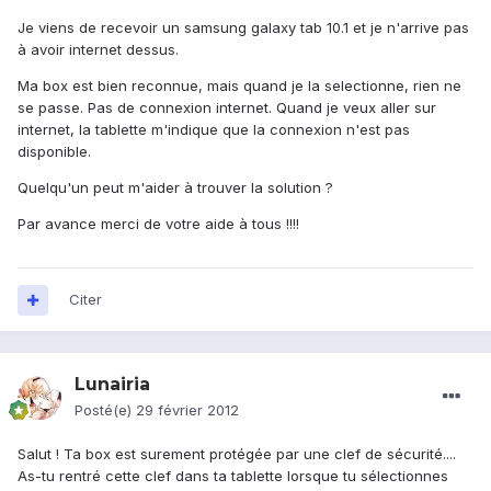
Je viens de recevoir un samsung galaxy tab 10.1 et je n'arrive pas
à avoir internet dessus.
Ma box est bien reconnue, mais quand je la selectionne, rien ne
se passe. Pas de connexion internet. Quand je veux aller sur
internet, la tablette m'indique que la connexion n'est pas
disponible.
Quelqu'un peut m'aider à trouver la solution ?
Par avance merci de votre aide à tous !!!!
Citer
Lunairia
Posté(e)
29 février 2012
Salut ! Ta box est surement protégée par une clef de sécurité....
As-tu rentré cette clef dans ta tablette lorsque tu sélectionnes