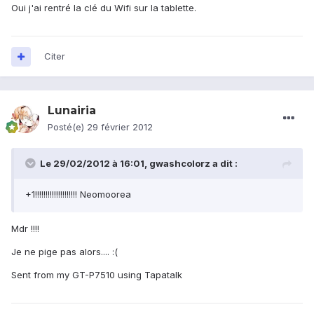
Oui j'ai rentré la clé du Wifi sur la tablette.
Citer
Lunairia
Posté(e)
29 février 2012
Le 29/02/2012 à 16:01, gwashcolorz a dit :
+1!!!!!!!!!!!!!!!!!!!! Neomoorea
Mdr !!!!
Je ne pige pas alors.... :(
Sent from my GT-P7510 using Tapatalk