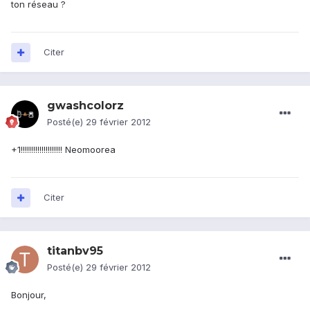
ton réseau ?
Citer
gwashcolorz
Posté(e)
29 février 2012
+1!!!!!!!!!!!!!!!!!!!! Neomoorea
Citer
titanbv95
Posté(e)
29 février 2012
Bonjour,