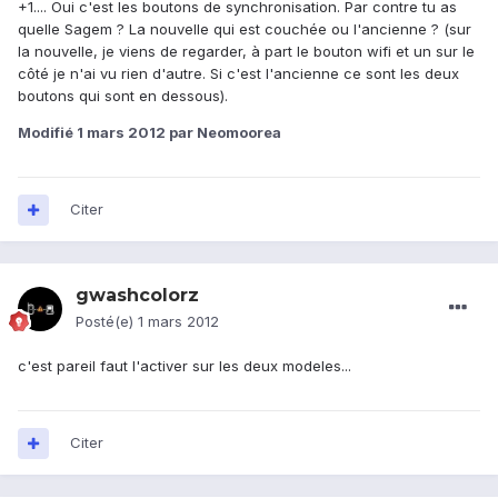
+1.... Oui c'est les boutons de synchronisation. Par contre tu as
quelle Sagem ? La nouvelle qui est couchée ou l'ancienne ? (sur
la nouvelle, je viens de regarder, à part le bouton wifi et un sur le
côté je n'ai vu rien d'autre. Si c'est l'ancienne ce sont les deux
boutons qui sont en dessous).
Modifié
1 mars 2012
par Neomoorea
Citer
gwashcolorz
Posté(e)
1 mars 2012
c'est pareil faut l'activer sur les deux modeles...
Citer