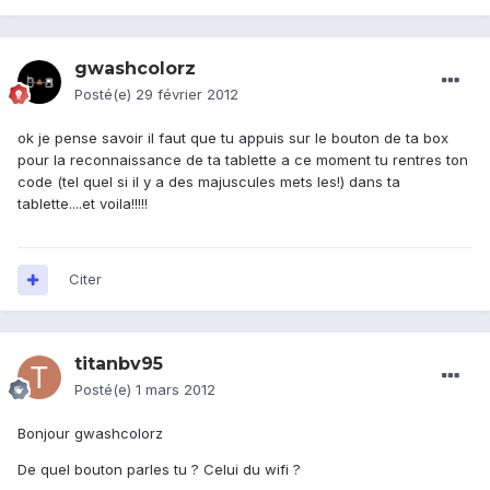
gwashcolorz
Posté(e)
29 février 2012
ok je pense savoir il faut que tu appuis sur le bouton de ta box
pour la reconnaissance de ta tablette a ce moment tu rentres ton
code (tel quel si il y a des majuscules mets les!) dans ta
tablette....et voila!!!!!
Citer
titanbv95
Posté(e)
1 mars 2012
Bonjour gwashcolorz
De quel bouton parles tu ? Celui du wifi ?