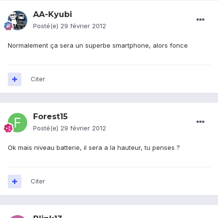
AA-Kyubi
Posté(e)
29 février 2012
Normalement ça sera un superbe smartphone, alors fonce
Citer
Forest15
Posté(e)
29 février 2012
Ok mais niveau batterie, il sera a la hauteur, tu penses ?
Citer