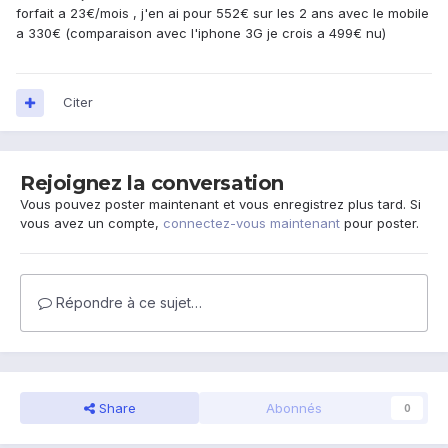
forfait a 23€/mois , j'en ai pour 552€ sur les 2 ans avec le mobile
a 330€ (comparaison avec l'iphone 3G je crois a 499€ nu)
Citer
Rejoignez la conversation
Vous pouvez poster maintenant et vous enregistrez plus tard. Si
vous avez un compte,
connectez-vous maintenant
pour poster.
Répondre à ce sujet…
Share
Abonnés
0