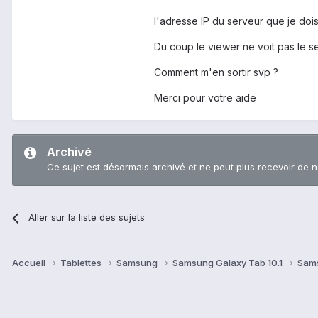
l'adresse IP du serveur que je dois 
Du coup le viewer ne voit pas le s
Comment m'en sortir svp ?
Merci pour votre aide
Archivé
Ce sujet est désormais archivé et ne peut plus recevoir de 
Aller sur la liste des sujets
Accueil
Tablettes
Samsung
Samsung Galaxy Tab 10.1
Sams