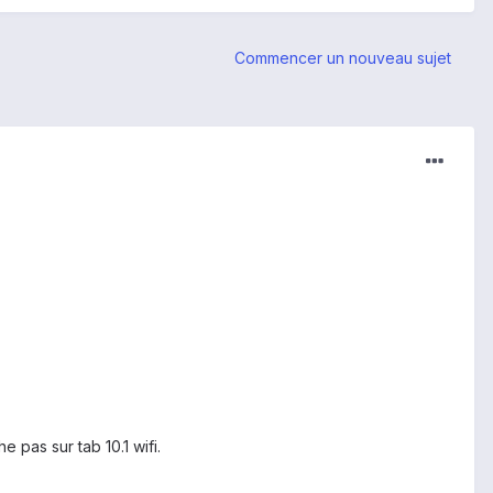
Commencer un nouveau sujet
 pas sur tab 10.1 wifi.