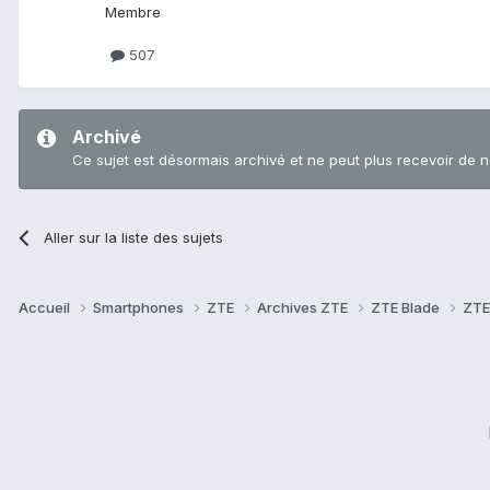
Membre
507
Archivé
Ce sujet est désormais archivé et ne peut plus recevoir de 
Aller sur la liste des sujets
Accueil
Smartphones
ZTE
Archives ZTE
ZTE Blade
ZTE