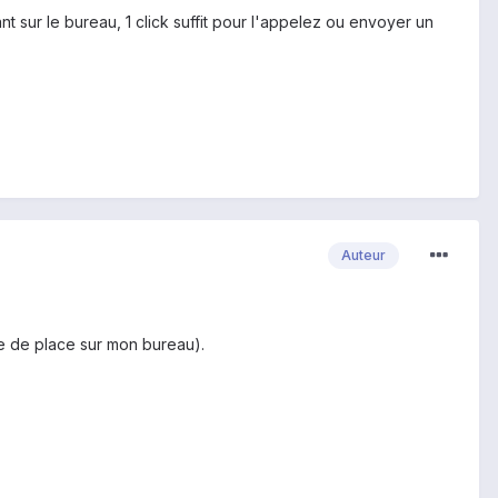
ur le bureau, 1 click suffit pour l'appelez ou envoyer un
Auteur
ue de place sur mon bureau).