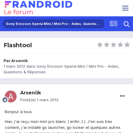
Sony Ericsson Xperia Mini / Mini Pro - Aides, Questions & Réponses
Flashtool
Par
Arseniik
1 mars 2012
dans
Sony Ericsson Xperia Mini / Mini Pro - Aides,
Questions & Réponses
Arseniik
Posté(e)
1 mars 2012
Bonjour à tous.
Hier, j'ai reçu mon mini pro blanc ( enfin :) ). J'en suis très
content, j'ai installé go launcher, go locker et quelques autres