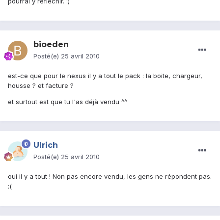
pourrai y réfléchir. :)
bioeden
Posté(e)
25 avril 2010
est-ce que pour le nexus il y a tout le pack : la boite, chargeur,
housse ? et facture ?
et surtout est que tu l'as déjà vendu ^^
Ulrich
Posté(e)
25 avril 2010
oui il y a tout ! Non pas encore vendu, les gens ne répondent pas.
:(