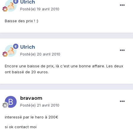
Ulrich
Posté(e)
19 avril 2010
Baisse des prix ! :)
Ulrich
Posté(e)
20 avril 2010
Encore une baisse de prix, là c'est une bonne affaire. Les deux
ont baissé de 20 euros.
bravaom
Posté(e)
21 avril 2010
interessé par le hero à 200€
si ok contact moi