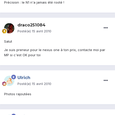
Précision : le N1 n'a jamais été rooté !
draco251084
Posté(e)
15 avril 2010
Salut
Je suis preneur pour le nexus one à ton prix, contacte moi par
MP si c'est OK pour toi
Ulrich
Posté(e)
15 avril 2010
Photos rajoutées