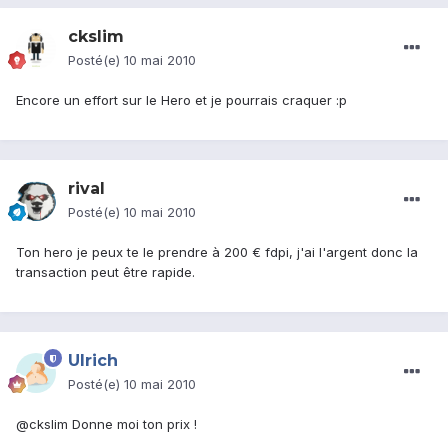
ckslim
Posté(e)
10 mai 2010
Encore un effort sur le Hero et je pourrais craquer :p
rival
Posté(e)
10 mai 2010
Ton hero je peux te le prendre à 200 € fdpi, j'ai l'argent donc la
transaction peut être rapide.
Ulrich
Posté(e)
10 mai 2010
@ckslim Donne moi ton prix !