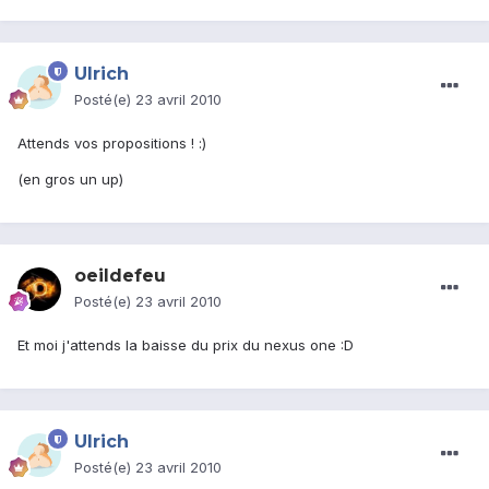
Ulrich
Posté(e)
23 avril 2010
Attends vos propositions ! :)
(en gros un up)
oeildefeu
Posté(e)
23 avril 2010
Et moi j'attends la baisse du prix du nexus one :D
Ulrich
Posté(e)
23 avril 2010