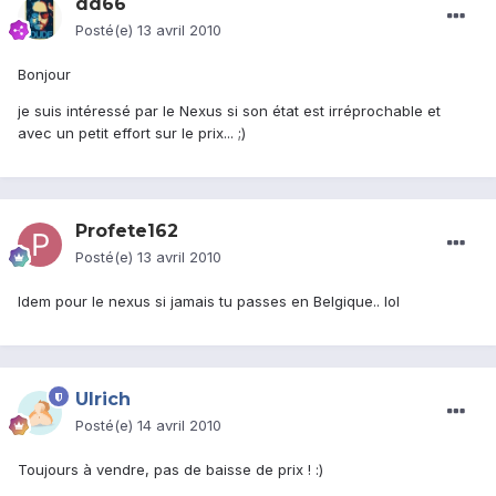
dd66
Posté(e)
13 avril 2010
Bonjour
je suis intéressé par le Nexus si son état est irréprochable et
avec un petit effort sur le prix... ;)
Profete162
Posté(e)
13 avril 2010
Idem pour le nexus si jamais tu passes en Belgique.. lol
Ulrich
Posté(e)
14 avril 2010
Toujours à vendre, pas de baisse de prix ! :)