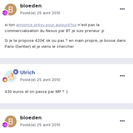
bioeden
Posté(e)
25 avril 2010
si ton
annonce prévu pour aujourd'hui
n'est pas la
commercialisation du Nexus par BT je suis preneur :p
Si je te propose 420€ ok ou pas ? en main propre, je bosse dans
Paris (Sentier) et je viens le chercher
Ulrich
Posté(e)
25 avril 2010
430 euros et on passe par MP ? :)
bioeden
Posté(e)
25 avril 2010