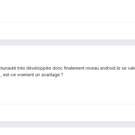
munauté très développée donc finalement niveau android ils se valent
 , est-ce vraiment un avantage ?