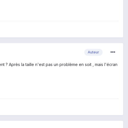
Auteur
 ? Après la taille n'est pas un problème en soit , mais l'écran