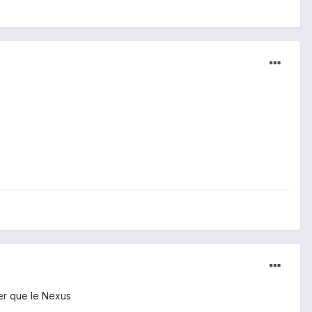
her que le Nexus