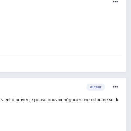
Auteur
i vient d'arriver je pense pouvoir négocier une ristourne sur le