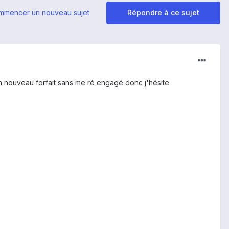
mmencer un nouveau sujet
Répondre à ce sujet
 nouveau forfait sans me ré engagé donc j'hésite