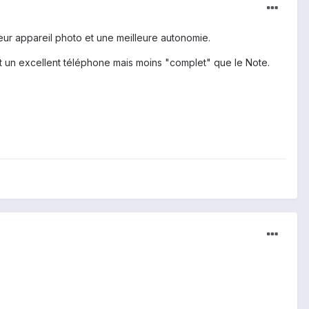
ur appareil photo et une meilleure autonomie.
st un excellent téléphone mais moins "complet" que le Note.