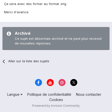
Ça sera avec des fichier au format .img
Merci d'avance
Archivé
Ce sujet est désormais archivé et ne peut plus recevoir
de nouvelles réponses.
Aller sur la liste des sujets
Langue
Politique de confidentialité
Nous contacter
Cookies
Powered by Invision Community