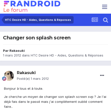
HTC Desire HD - Aides, Questions & Réponses
Changer son splash screen
Par
Rakasuki
1 mars 2012
dans
HTC Desire HD - Aides, Questions & Réponses
Rakasuki
Posté(e)
1 mars 2012
Bonjour à tous et à toute.
Je cherche un moyen de changer son splash screen svp ? Je l'ai
déjà fais dans le passé mais j'ai complètement oublié comment
faire..