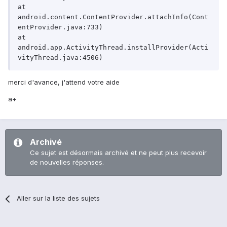
at 
android.content.ContentProvider.attachInfo(Cont
entProvider.java:733)

at 
android.app.ActivityThread.installProvider(Acti
merci d'avance, j'attend votre aide
a+
Archivé
Ce sujet est désormais archivé et ne peut plus recevoir
de nouvelles réponses.
Aller sur la liste des sujets