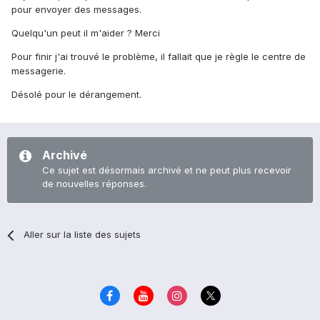
pour envoyer des messages.
Quelqu'un peut il m'aider ? Merci
Pour finir j'ai trouvé le problème, il fallait que je règle le centre de
messagerie.
Désolé pour le dérangement.
Archivé
Ce sujet est désormais archivé et ne peut plus recevoir
de nouvelles réponses.
Aller sur la liste des sujets