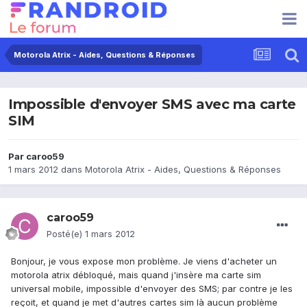
Motorola Atrix - Aides, Questions & Réponses
Impossible d'envoyer SMS avec ma carte
SIM
Par
caroo59
1 mars 2012
dans
Motorola Atrix - Aides, Questions & Réponses
caroo59
Posté(e)
1 mars 2012
Bonjour, je vous expose mon problème. Je viens d'acheter un
motorola atrix débloqué, mais quand j'insère ma carte sim
universal mobile, impossible d'envoyer des SMS; par contre je les
reçoit, et quand je met d'autres cartes sim là aucun problème