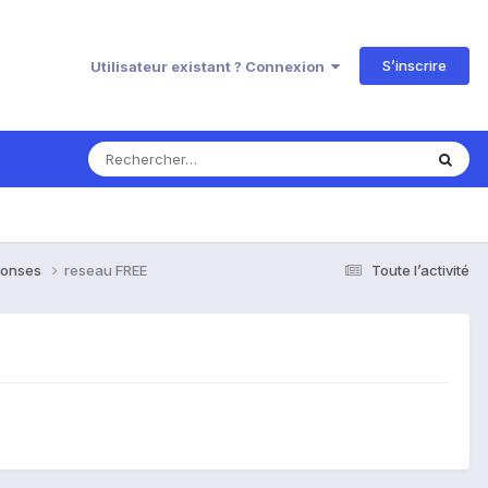
S’inscrire
Utilisateur existant ? Connexion
éponses
reseau FREE
Toute l’activité