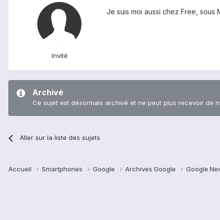
Je suis moi aussi chez Free, sous 
Invité
Archivé
Ce sujet est désormais archivé et ne peut plus recevoir de 
Aller sur la liste des sujets
Accueil
Smartphones
Google
Archives Google
Google Ne