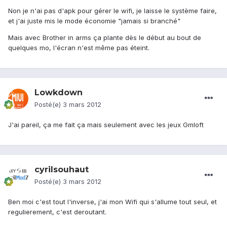
Non je n'ai pas d'apk pour gérer le wifi, je laisse le système faire,
et j'ai juste mis le mode économie "jamais si branché"
Mais avec Brother in arms ça plante dès le début au bout de
quelques mo, l'écran n'est même pas éteint.
Lowkdown
Posté(e)
3 mars 2012
J'ai pareil, ça me fait ça mais seulement avec les jeux Gmloft
cyrilsouhaut
Posté(e)
3 mars 2012
Ben moi c'est tout l'inverse, j'ai mon Wifi qui s'allume tout seul, et
regulierement, c'est deroutant.