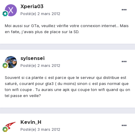
Xperia03
Posté(e)
2 mars 2012
Moi aussi sur GTa, veuillez vérifie votre connexion internet... Mais
en faite, j'avais plus de place sur la SD.
sylsensei
Posté(e)
2 mars 2012
Souvent si ca plante c est parce que le serveur qui distribue est
saturé, courant pour gta3 ( du moins) sinon c est pas normal que
ton wifi coupe . Tu aurais une apk qui coupe ton wifi quand qu on
tel passe en veille?
Kevin_H
Posté(e)
3 mars 2012