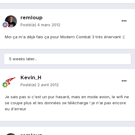
remloup
Posté(e)
4 mars 2012
Moi ça m'a déjà fais ça pour Modern Combat 3 très énervant :(
5 weeks later...
Kevin_H
Posté(e)
2 avril 2012
Je sais pas si c'est un pur hasard, mais en mode avion, le wifi ne
se coupe plus et les données se télécharge ! je n'ai pas encore
eu d'erreur