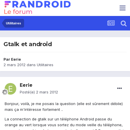
Utilitaires
Gtalk et android
Par
Eerie
2 mars 2012
dans
Utilitaires
Eerie
Posté(e)
2 mars 2012
Bonjour, voilà, je me posais la question (elle est sûrement débile)
mais ça m'intéresse fortement ..
La connection de gtalk sur un téléphone Android passe du
orange au vert lorsque vous sortez du mode veille du téléphone,