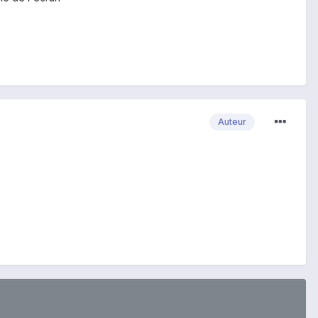
Auteur