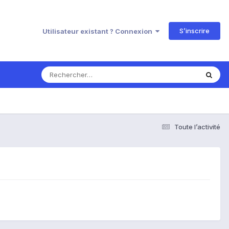
S’inscrire
Utilisateur existant ? Connexion
Toute l’activité