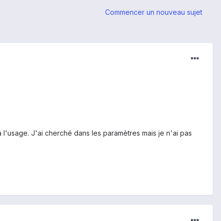
Commencer un nouveau sujet
à l'usage. J'ai cherché dans les paramètres mais je n'ai pas