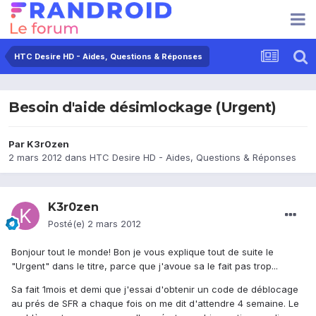
HTC Desire HD - Aides, Questions & Réponses
Besoin d'aide désimlockage (Urgent)
Par
K3r0zen
2 mars 2012
dans
HTC Desire HD - Aides, Questions & Réponses
K3r0zen
Posté(e)
2 mars 2012
Bonjour tout le monde! Bon je vous explique tout de suite le
"Urgent" dans le titre, parce que j'avoue sa le fait pas trop...
Sa fait 1mois et demi que j'essai d'obtenir un code de déblocage
au prés de SFR a chaque fois on me dit d'attendre 4 semaine. Le