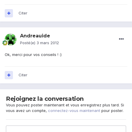
Citer
Andreauide
Posté(e)
3 mars 2012
Ok, merci pour vos conseils ! :)
Citer
Rejoignez la conversation
Vous pouvez poster maintenant et vous enregistrez plus tard. Si
vous avez un compte,
connectez-vous maintenant
pour poster.