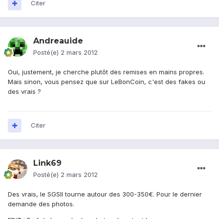
Citer
Andreauide
Posté(e)
2 mars 2012
Oui, justement, je cherche plutôt des remises en mains propres.
Mais sinon, vous pensez que sur LeBonCoin, c'est des fakes ou
des vrais ?
Citer
Link69
Posté(e)
2 mars 2012
Des vrais, le SGSII tourne autour des 300-350€. Pour le dernier
demande des photos.