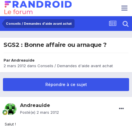
Conseils / Demandes d'aide avant achat
SGS2 : Bonne affaire ou arnaque ?
Par
Andreauide
2 mars 2012
dans
Conseils / Demandes d'aide avant achat
Répondre à ce sujet
Andreauide
Posté(e)
2 mars 2012
Salut !