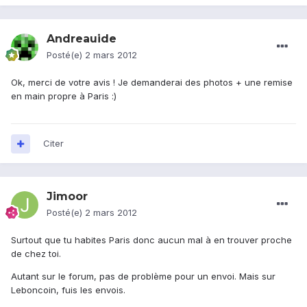
Andreauide
Posté(e)
2 mars 2012
Ok, merci de votre avis ! Je demanderai des photos + une remise
en main propre à Paris :)
Citer
Jimoor
Posté(e)
2 mars 2012
Surtout que tu habites Paris donc aucun mal à en trouver proche
de chez toi.
Autant sur le forum, pas de problème pour un envoi. Mais sur
Leboncoin, fuis les envois.