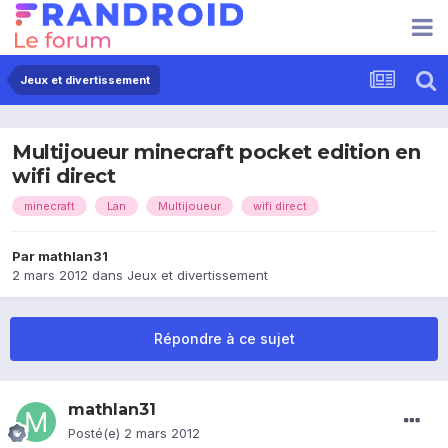
Jeux et divertissement
Multijoueur minecraft pocket edition en
wifi direct
minecraft
Lan
Multijoueur
wifi direct
Par
mathlan31
2 mars 2012
dans
Jeux et divertissement
Répondre à ce sujet
mathlan31
Posté(e)
2 mars 2012