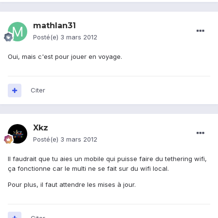
mathlan31
Posté(e)
3 mars 2012
Oui, mais c'est pour jouer en voyage.
Citer
Xkz
Posté(e)
3 mars 2012
Il faudrait que tu aies un mobile qui puisse faire du tethering wifi,
ça fonctionne car le multi ne se fait sur du wifi local.
Pour plus, il faut attendre les mises à jour.