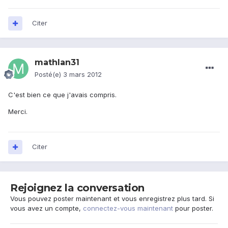
Citer
mathlan31
Posté(e)
3 mars 2012
C'est bien ce que j'avais compris.
Merci.
Citer
Rejoignez la conversation
Vous pouvez poster maintenant et vous enregistrez plus tard. Si
vous avez un compte,
connectez-vous maintenant
pour poster.