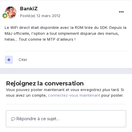
BankiZ
Posté(e)
12 mars 2012
Le WiFi direct était disponible avec la ROM tirée du SDK. Depuis la
MàJ officielle, l'option a tout simplement disparue des menus,
hélas... Tout comme le MTP d'ailleurs !
Citer
Rejoignez la conversation
Vous pouvez poster maintenant et vous enregistrez plus tard. Si
vous avez un compte,
connectez-vous maintenant
pour poster.
Répondre à ce sujet…