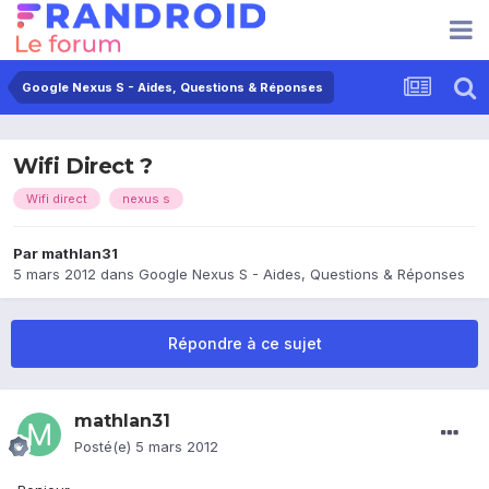
Google Nexus S - Aides, Questions & Réponses
Wifi Direct ?
Wifi direct
nexus s
Par
mathlan31
5 mars 2012
dans
Google Nexus S - Aides, Questions & Réponses
Répondre à ce sujet
mathlan31
Posté(e)
5 mars 2012