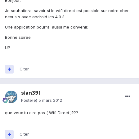
Bonjour,
Je souhaiterai savoir si le wifi direct est possible sur notre cher
nexus s avec android ics 4.0.3.
Une application pourrai aussi me convenir.
Bonne soirée.
UP
Citer
sian391
Posté(e)
5 mars 2012
que veux tu dire pas ( Wifi Direct )???
Citer