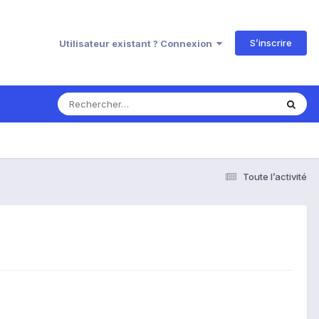
S’inscrire
Utilisateur existant ? Connexion
Toute l’activité