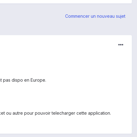
Commencer un nouveau sujet
st pas dispo en Europe.
t ou autre pour pouvoir telecharger cette application.