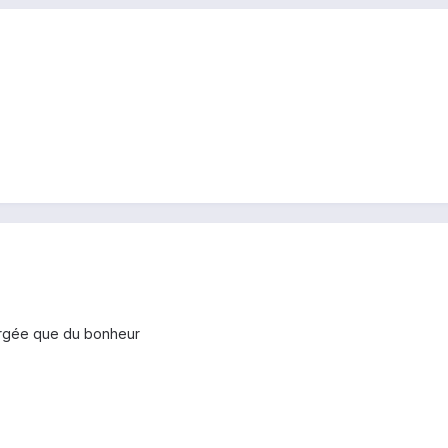
chargée que du bonheur