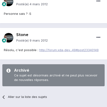
Posté(e)
4 mars 2012
Personne sais ? :S
Stone
Posté(e)
9 mars 2012
Résolu, c'est possible :
http://forum.xda-dev...49#post23340149
Archivé
Ce sujet est désormais archivé et ne peut plus recevoir
de nouvelles réponses.
Aller sur la liste des sujets