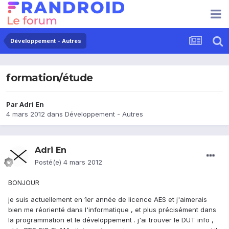
Développement - Autres
formation/étude
Par
Adri En
4 mars 2012
dans
Développement - Autres
Adri En
Posté(e)
4 mars 2012
BONJOUR
je suis actuellement en 1er année de licence AES et j'aimerais
bien me réorienté dans l'informatique , et plus précisément dans
la programmation et le développement . j'ai trouver le DUT info ,