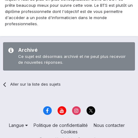
prête beaucoup mieux pour suivre cette voie. Le BTS est plutôt un
diplôme professionnelle dont l'objectif est de vous permettre
d'accéder a un poste d'informaticien dans le monde
professionnelles.
Archivé
Ce sujet est désormais archivé et ne peut plus recevoir
de nouvelles réponses.
Aller sur la liste des sujets
Langue
Politique de confidentialité
Nous contacter
Cookies