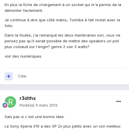
En plus la fiche de chargement à un socket qui m'a permis de la
démonter facilement.
Je continue à dire que côté matos, Toshiba à fait nickel avec la
folio.
Dans la foulée, j'ai remarqué les deux membranes son, vous ne
pensez pas qu'il serait possible de mettre des speakers un poil
plus costaud sur l'engin? genre 2 voir 3 watts?
voir des numériques
Citer
r3dthx
Posté(e)
5 mars 2012
Sais pas si c'est une bonne idee.
Le Sony Xperia X10 a des XP 2x plus petits avec un son meilleur.