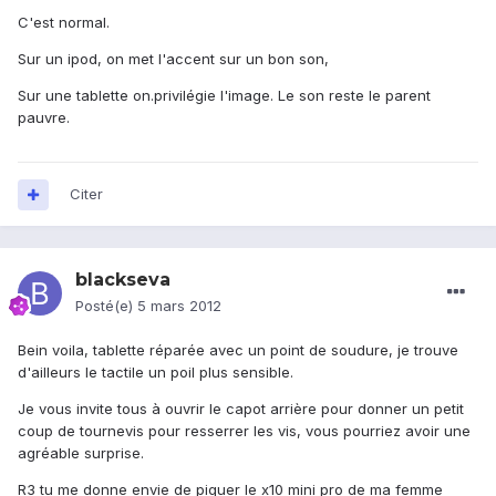
C'est normal.
Sur un ipod, on met l'accent sur un bon son,
Sur une tablette on.privilégie l'image. Le son reste le parent
pauvre.
Citer
blackseva
Posté(e)
5 mars 2012
Bein voila, tablette réparée avec un point de soudure, je trouve
d'ailleurs le tactile un poil plus sensible.
Je vous invite tous à ouvrir le capot arrière pour donner un petit
coup de tournevis pour resserrer les vis, vous pourriez avoir une
agréable surprise.
R3 tu me donne envie de piquer le x10 mini pro de ma femme