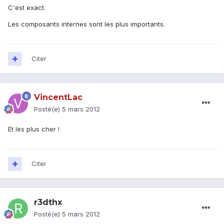
C'est exact.
Les composants internes sont les plus importants.
Citer
VincentLac
Posté(e)
5 mars 2012
Et les plus cher !
Citer
r3dthx
Posté(e)
5 mars 2012