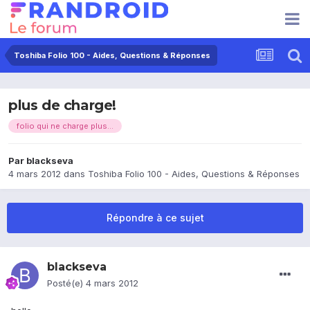
Toshiba Folio 100 - Aides, Questions & Réponses
plus de charge!
folio qui ne charge plus...
Par
blackseva
4 mars 2012
dans
Toshiba Folio 100 - Aides, Questions & Réponses
Répondre à ce sujet
blackseva
Posté(e)
4 mars 2012