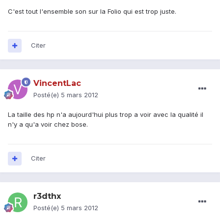
C'est tout l'ensemble son sur la Folio qui est trop juste.
Citer
VincentLac
Posté(e)
5 mars 2012
La taille des hp n'a aujourd'hui plus trop a voir avec la qualité il
n'y a qu'a voir chez bose.
Citer
r3dthx
Posté(e)
5 mars 2012