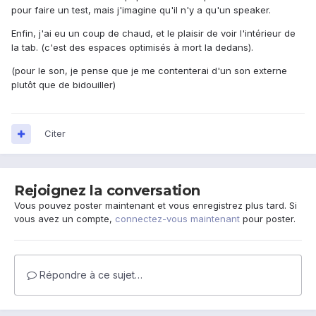
pour faire un test, mais j'imagine qu'il n'y a qu'un speaker.
Enfin, j'ai eu un coup de chaud, et le plaisir de voir l'intérieur de
la tab. (c'est des espaces optimisés à mort la dedans).
(pour le son, je pense que je me contenterai d'un son externe
plutôt que de bidouiller)
Citer
Rejoignez la conversation
Vous pouvez poster maintenant et vous enregistrez plus tard. Si
vous avez un compte,
connectez-vous maintenant
pour poster.
Répondre à ce sujet…