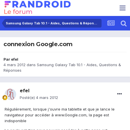
Samsung Galaxy Tab 10.1 - Aides, Questions & Réponses
connexion Google.com
Par
efel
4 mars 2012
dans
Samsung Galaxy Tab 10.1 - Aides, Questions &
Réponses
efel
Posté(e)
4 mars 2012
Régulièrement, lorsque j'ouvre ma tablette et que je lance le
navigateur pour accéder à www.Google.com, la page est
indisponible