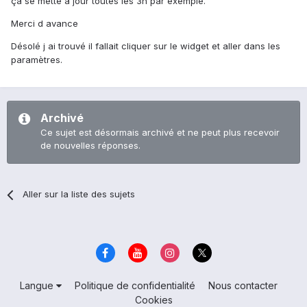
ça se mette à jour toutes les 3h par exemple.
Merci d avance
Désolé j ai trouvé il fallait cliquer sur le widget et aller dans les
paramètres.
Archivé
Ce sujet est désormais archivé et ne peut plus recevoir
de nouvelles réponses.
Aller sur la liste des sujets
Langue
Politique de confidentialité
Nous contacter
Cookies