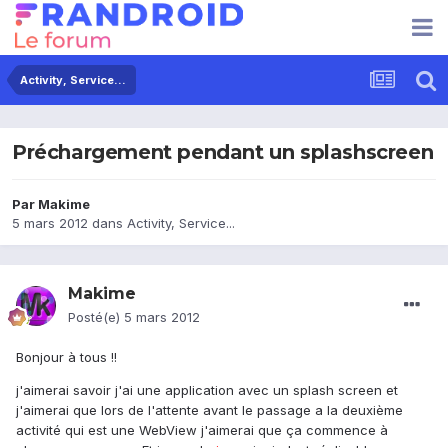
Activity, Service...
Préchargement pendant un splashscreen
Par
Makime
5 mars 2012
dans
Activity, Service...
Makime
Posté(e)
5 mars 2012
Bonjour à tous !!
j'aimerai savoir j'ai une application avec un splash screen et
j'aimerai que lors de l'attente avant le passage a la deuxième
activité qui est une WebView j'aimerai que ça commence à