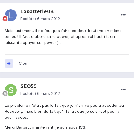
Labatterie08
Posté(e)
6 mars 2012
Mais justement, il ne faut pas faire les deux boutons en même
temps ! Il faut d'abord faire power, et après vol haut ( tt en
laissant appuyer sur power )...
Citer
SEO59
Posté(e)
6 mars 2012
Le problème n'était pas le fait que je n'arrive pas à accéder au
Recovery, mais bien du fait qu'il fallait que je sois root pour y
avoir accès.
Merci Barbac, maintenant, je suis sous ICS.