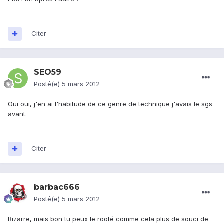
Citer
SEO59
Posté(e)
5 mars 2012
Oui oui, j'en ai l'habitude de ce genre de technique j'avais le sgs
avant.
Citer
barbac666
Posté(e)
5 mars 2012
Bizarre, mais bon tu peux le rooté comme cela plus de souci de