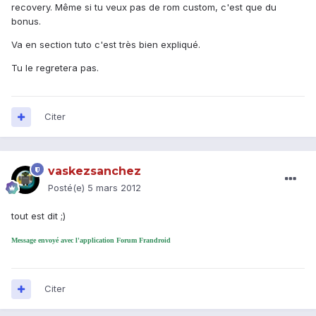
recovery. Même si tu veux pas de rom custom, c'est que du
bonus.
Va en section tuto c'est très bien expliqué.
Tu le regretera pas.
Citer
vaskezsanchez
Posté(e)
5 mars 2012
tout est dit ;)
Message envoyé avec l'application Forum Frandroid
Citer