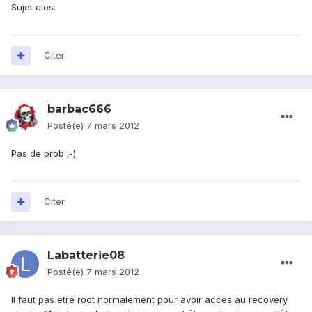
Sujet clos.
Citer
barbac666
Posté(e)
7 mars 2012
Pas de prob ;-)
Citer
Labatterie08
Posté(e)
7 mars 2012
Il faut pas etre root normalement pour avoir acces au recovery