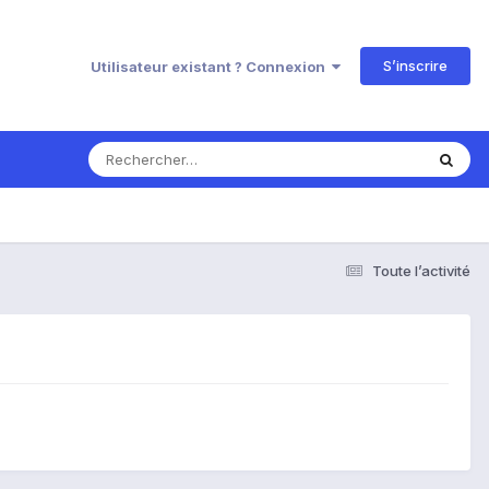
S’inscrire
Utilisateur existant ? Connexion
Toute l’activité