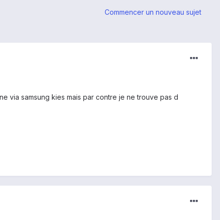
Commencer un nouveau sujet
ne via samsung kies mais par contre je ne trouve pas d