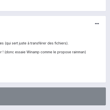
 (qui sert juste à transférer des fichiers).
ichier ! (donc essaie Winamp comme le propose rainman)