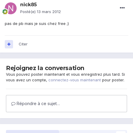
nick85
Posté(e)
13 mars 2012
pas de pb mais je suis chez free ;)
Citer
Rejoignez la conversation
Vous pouvez poster maintenant et vous enregistrez plus tard. Si
vous avez un compte,
connectez-vous maintenant
pour poster.
Répondre à ce sujet…