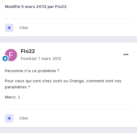
Modifié
5 mars 2012
par Flo22
Citer
Flo22
Posté(e)
7 mars 2012
Personne n'a ce problème ?
Pour ceux qui sont chez sosh ou Orange, comment sont vos
paramètres ?
Merci. :)
Citer