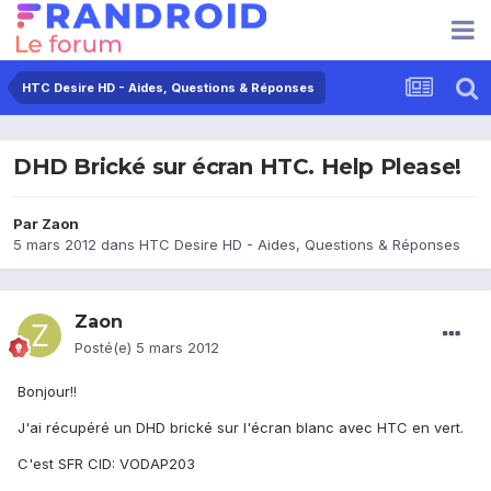
HTC Desire HD - Aides, Questions & Réponses
DHD Brické sur écran HTC. Help Please!
Par
Zaon
5 mars 2012
dans
HTC Desire HD - Aides, Questions & Réponses
Zaon
Posté(e)
5 mars 2012
Bonjour!!
J'ai récupéré un DHD brické sur l'écran blanc avec HTC en vert.
C'est SFR CID: VODAP203