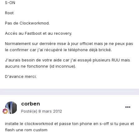
S-ON
Root
Pas de Clockworkmod.
Accés au Fastboot et au recovery.
Normalement sur dernière mise à jour officiel mais je ne peux pas
le confirmer car j'ai récupéré le téléphone déjà brické.
J'aurais besoin de votre aide car j'ai essayé plusieurs RUU mais
aucuns ne fonctionne (id inconnue).
D'avance merci.
corben
Posté(e)
8 mars 2012
installe le clockworkmod et passe ton phone en s-off si tu peux et
flash une rom custom