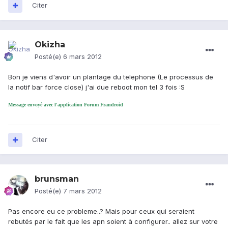
Citer
Okizha
Posté(e)
6 mars 2012
Bon je viens d'avoir un plantage du telephone (Le processus de
la notif bar force close) j'ai due reboot mon tel 3 fois :S
Message envoyé avec l'application Forum Frandroid
Citer
brunsman
Posté(e)
7 mars 2012
Pas encore eu ce probleme..? Mais pour ceux qui seraient
rebutés par le fait que les apn soient à configurer.. allez sur votre