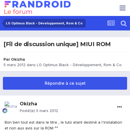
LG Optimus Black - Développement, Rom & Co
[Fil de discussion unique] MIUI ROM
Par
Okizha
5 mars 2012
dans
LG Optimus Black - Développement, Rom & Co
Répondre à ce sujet
Okizha
Posté(e)
5 mars 2012
Bon ben tout est dans le titre , le tuto etant destiné a l'instalation
et non aux avis sur la ROM ^^