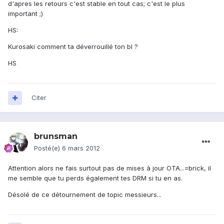
d'apres les retours c'est stable en tout cas; c'est le plus
important ;)
HS:
Kurosaki comment ta déverrouillé ton bl ?
HS
Citer
brunsman
Posté(e)
6 mars 2012
Attention alors ne fais surtout pas de mises à jour OTA...=brick, il
me semble que tu perds également tes DRM si tu en as.
Désolé de ce détournement de topic messieurs...