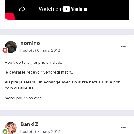
nomino
Posté(e)
6 mars 2012
Hop trop tard! j'ai pris un slcd..
je devrai le recevoir vendredi matin..
Au pire je referai un échange avec un autre nexus sur le bon
coin ou ailleurs :)
merci pour vos avis.
BankiZ
Posté(e)
7 mars 2012