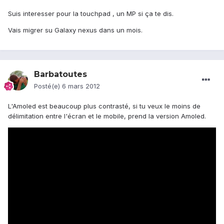
Suis interesser pour la touchpad , un MP si ça te dis.
Vais migrer su Galaxy nexus dans un mois.
Barbatoutes
Posté(e)
6 mars 2012
L'Amoled est beaucoup plus contrasté, si tu veux le moins de
délimitation entre l'écran et le mobile, prend la version Amoled.