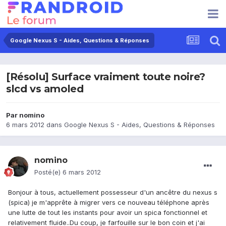
Google Nexus S - Aides, Questions & Réponses
[Résolu] Surface vraiment toute noire?
slcd vs amoled
Par
nomino
6 mars 2012
dans
Google Nexus S - Aides, Questions & Réponses
nomino
Posté(e)
6 mars 2012
Bonjour à tous, actuellement possesseur d'un ancêtre du nexus s
(spica) je m'apprête à migrer vers ce nouveau téléphone après
une lutte de tout les instants pour avoir un spica fonctionnel et
relativement fluide..Du coup, je farfouille sur le bon coin et j'ai