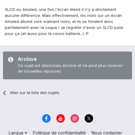
SLCD ou Amoled, une fois l'écran éteint il n'y a strictement
aucune différence. Mais effectivement, les noirs sur un écran
Amoled allumé sont vraiment noirs, et ils se fondent donc
parfaitement avec la coque ! Je regrette d'avoir un SLCD juste
pour ça (et aussi pour la conso batterie...) :P
Archivé
Ce sujet est désormais archivé et ne peut plus recevoir
de nouvelles réponses.
Aller sur la liste des sujets
Langue
Politique de confidentialité
Nous contacter