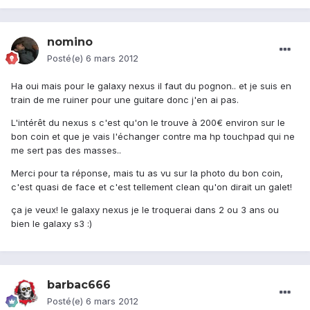
nomino
Posté(e)
6 mars 2012
Ha oui mais pour le galaxy nexus il faut du pognon.. et je suis en
train de me ruiner pour une guitare donc j'en ai pas.
L'intérêt du nexus s c'est qu'on le trouve à 200€ environ sur le
bon coin et que je vais l'échanger contre ma hp touchpad qui ne
me sert pas des masses..
Merci pour ta réponse, mais tu as vu sur la photo du bon coin,
c'est quasi de face et c'est tellement clean qu'on dirait un galet!
ça je veux! le galaxy nexus je le troquerai dans 2 ou 3 ans ou
bien le galaxy s3 :)
barbac666
Posté(e)
6 mars 2012